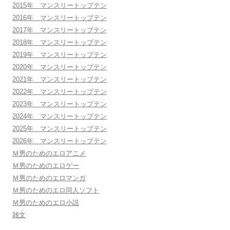
2015年 マンスリートップテン
2016年 マンスリートップテン
2017年 マンスリートップテン
2018年 マンスリートップテン
2019年 マンスリートップテン
2020年 マンスリートップテン
2021年 マンスリートップテン
2022年 マンスリートップテン
2023年 マンスリートップテン
2024年 マンスリートップテン
2025年 マンスリートップテン
2026年 マンスリートップテン
Ｍ男のためのエロアニメ
Ｍ男のためのエロゲー
Ｍ男のためのエロマンガ
Ｍ男のためのエロ同人ソフト
Ｍ男のためのエロ小説
雑文