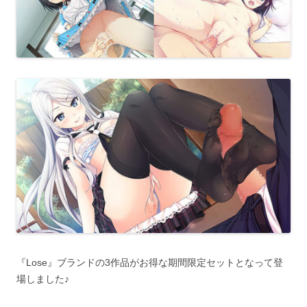
『Lose』ブランドの3作品がお得な期間限定セットとなって登
場しました♪