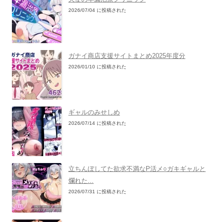
2026/07/04 に投稿された
ガナイ商店支援サイトまとめ2025年度分
2026/01/10 に投稿された
ギャルのみせしめ
2026/07/14 に投稿された
立ちんぼしてた欲求不満なP活メ○ガキギャルと
爛れた...
2026/07/31 に投稿された